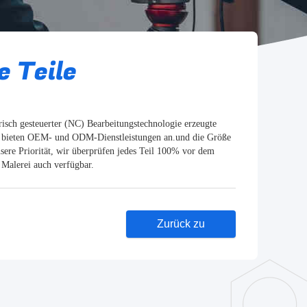
 Teile
sch gesteuerter (NC) Bearbeitungstechnologie erzeugte
ir bieten OEM- und ODM-Dienstleistungen an.und die Größe
sere Priorität, wir überprüfen jedes Teil 100% vor dem
 Malerei auch verfügbar.
Zurück zu